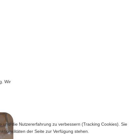
g. Wir
te und die Nutzererfahrung zu verbessern (Tracking Cookies). Sie
ktionalitäten der Seite zur Verfügung stehen.