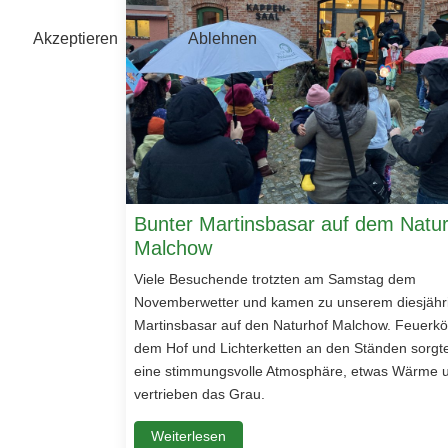
Akzeptieren
Ablehnen
Bunter Martinsbasar auf dem Natu
Malchow
Viele Besuchende trotzten am Samstag dem
Novemberwetter und kamen zu unserem diesjähr
Martinsbasar auf den Naturhof Malchow. Feuerkö
dem Hof und Lichterketten an den Ständen sorgte
eine stimmungsvolle Atmosphäre, etwas Wärme 
vertrieben das Grau.
Weiterlesen