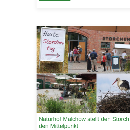
Naturhof Malchow stellt den Storch
den Mittelpunkt