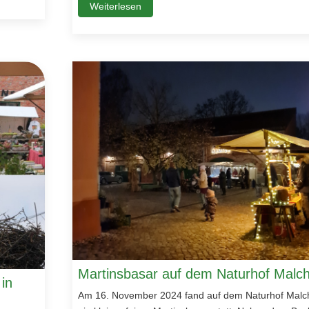
Weiterlesen
Martinsbasar auf dem Naturhof Malc
 in
Am 16. November 2024 fand auf dem Naturhof Mal