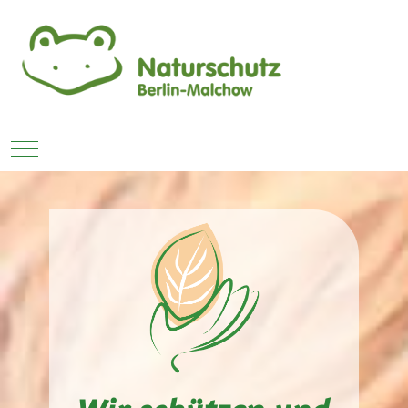
Mobile Menu Toggle