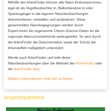
Mithilfe des ArtenFinder können alle Natur-Enthusiast:innen,
egal ob als Vogelbeobachter:in, Balkonbesitzer:in oder
Spaziergänger:in die eigenen Naturbeobachtungen
dokumentieren, verwalten und analysieren. Diese
gesammelten Naturbegegnungen werden durch
Expert:innen als sogenannte Citizen-Science-Daten an die
regionale Naturschutzbehörde weitergeleitet. So wird durch
die ArtenFinder die Dokumentation sowie der Schutz der
Artenvielfalt maßgeblich unterstützt.
Werde auch ArtenFinder und teile deine
Naturbeobachtungen über die Website der
ArtenFinder
oder
die
ArtenFinder-App
.
Weitere Informationen sind hier zu finden.
Ansprechpartnerin
Beate Schonert