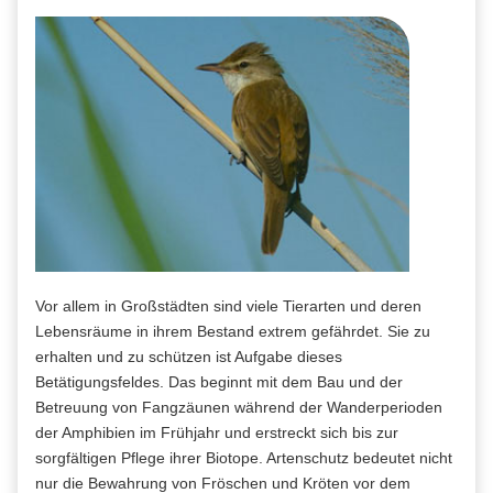
Vor allem in Großstädten sind viele Tierarten und deren
Lebensräume in ihrem Bestand extrem gefährdet. Sie zu
erhalten und zu schützen ist Aufgabe dieses
Betätigungsfeldes. Das beginnt mit dem Bau und der
Betreuung von Fangzäunen während der Wanderperioden
der Amphibien im Frühjahr und erstreckt sich bis zur
sorgfältigen Pflege ihrer Biotope. Artenschutz bedeutet nicht
nur die Bewahrung von Fröschen und Kröten vor dem