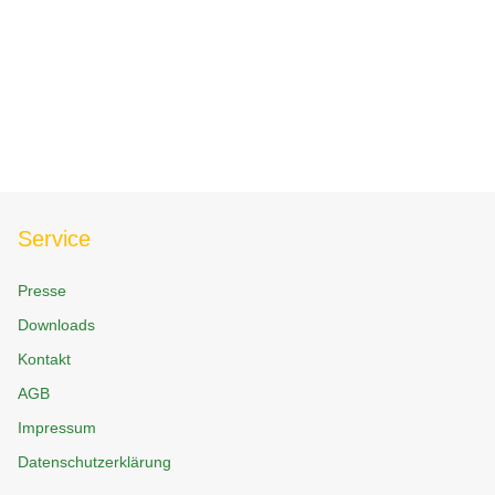
Service
Presse
Downloads
Kontakt
AGB
Impressum
Datenschutzerklärung