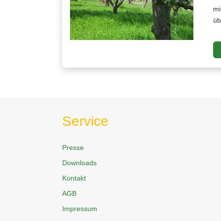
mi
üb
Service
Presse
Downloads
Kontakt
AGB
Impressum