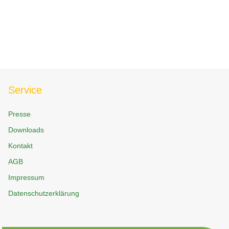
Service
Presse
Downloads
Kontakt
AGB
Impressum
Datenschutzerklärung