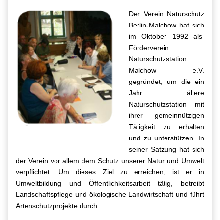
Der Verein Naturschutz
Berlin-Malchow hat sich
im Oktober 1992 als
Förderverein
Naturschutzstation
Malchow e.V.
gegründet, um die ein
Jahr ältere
Naturschutzstation mit
ihrer gemeinnützigen
Tätigkeit zu erhalten
und zu unterstützen. In
seiner Satzung hat sich
der Verein vor allem dem Schutz unserer Natur und Umwelt
verpflichtet. Um dieses Ziel zu erreichen, ist er in
Umweltbildung und Öffentlichkeitsarbeit tätig, betreibt
Landschaftspflege und ökologische Landwirtschaft und führt
Artenschutzprojekte durch.