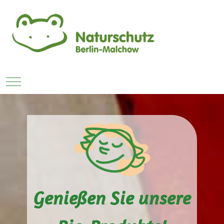
Mobile Menu Toggle
Genießen Sie unsere