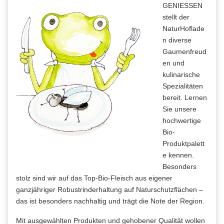
GENIESSEN
stellt der
NaturHoflade
n diverse
Gaumenfreud
en und
kulinarische
Spezialitäten
bereit. Lernen
Sie unsere
hochwertige
Bio-
Produktpalett
e kennen.
Besonders
stolz sind wir auf das Top-Bio-Fleisch aus eigener
ganzjähriger Robustrinderhaltung auf Naturschutzflächen –
das ist besonders nachhaltig und trägt die Note der Region.
Mit ausgewählten Produkten und gehobener Qualität wollen