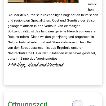
mmlic
hen
Bio-Märkten durch sein reichhaltiges Angebot an heimischen
und regionalen Spezialitäten. Obst und Gemüse der Saison
gelangt feldfrisch in den Verkauf. Von einmaliger
Spitzenqualität ist das langsam gereifte Fleisch von unseren
Robustrindern. Diese weiden ganzjährig und artgerecht in
Naturschutzgebieten und auf Streuobstwiesen.
Das Obst
von den Streuobstwiesen ist das Ergebnis unserer
Naturschutzarbeit. Der NaturHofladen ist liebevoll gestaltet,
ganz im Sinne des Vereinsmottos:
Öffnungszeit