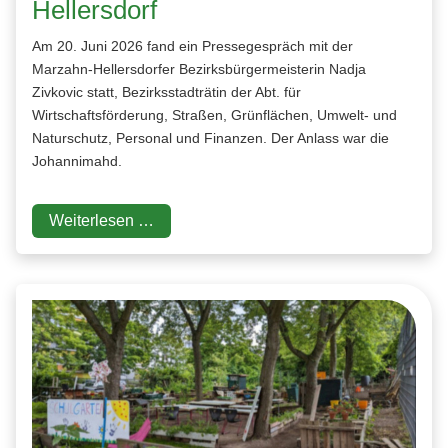
Hellersdorf
Am 20. Juni 2026 fand ein Pressegespräch mit der
Marzahn-Hellersdorfer Bezirksbürgermeisterin Nadja
Zivkovic statt, Bezirksstadträtin der Abt. für
Wirtschaftsförderung, Straßen, Grünflächen, Umwelt- und
Naturschutz, Personal und Finanzen. Der Anlass war die
Johannimahd.
Weiterlesen …