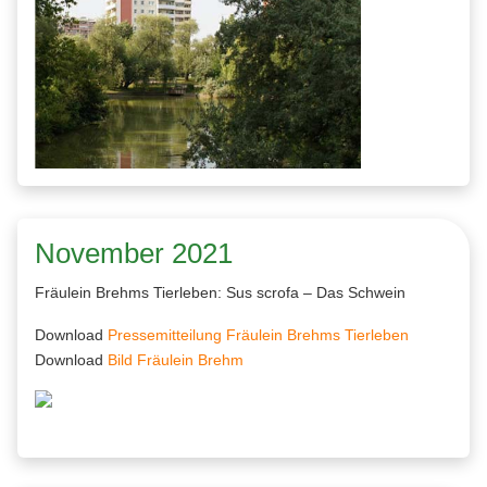
November 2021
Fräulein Brehms Tierleben: Sus scrofa – Das Schwein
Download
Pressemitteilung Fräulein Brehms Tierleben
Download
Bild Fräulein Brehm