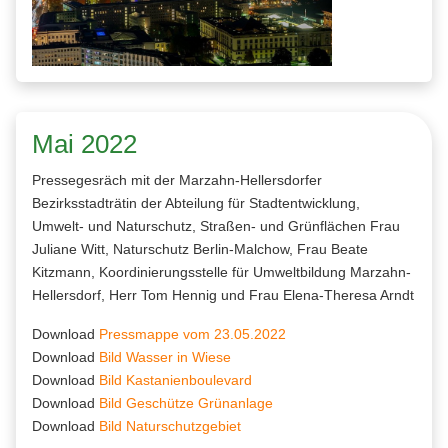
Mai 2022
Pressegesräch mit der Marzahn-Hellersdorfer
Bezirksstadträtin der Abteilung für Stadtentwicklung,
Umwelt- und Naturschutz, Straßen- und Grünflächen Frau
Juliane Witt, Naturschutz Berlin-Malchow, Frau Beate
Kitzmann, Koordinierungsstelle für Umweltbildung Marzahn-
Hellersdorf, Herr Tom Hennig und Frau Elena-Theresa Arndt
Download
Pressmappe vom 23.05.2022
Download
Bild Wasser in Wiese
Download
Bild Kastanienboulevard
Download
Bild Geschütze Grünanlage
Download
Bild Naturschutzgebiet