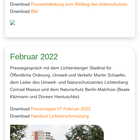
Download
Pressemitteilung zum Welttag des Artenschutzes
Download
Bild
Februar 2022
Pressegespräch mit dem Lichtenberger Stadtrat für
Öffentliche Ordnung, Umwelt und Verkehr Martin Schaefer,
dem Leiter des Umwelt- und Naturschutzamtes Lichtenberg
Conrad Masius und dem Naturschutz Berlin-Malchow (Beate
Kitzmann und Doreen Hantuschke)
Download
Pressmappe 07.Februar 2022
Download
Handout Lichtverschmutzung