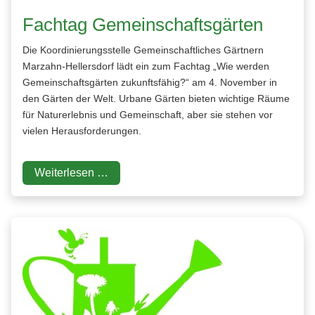
Fachtag Gemeinschaftsgärten
Die Koordinierungsstelle Gemeinschaftliches Gärtnern
Marzahn-Hellersdorf lädt ein zum Fachtag „Wie werden
Gemeinschaftsgärten zukunftsfähig?“ am 4. November in
den Gärten der Welt. Urbane Gärten bieten wichtige Räume
für Naturerlebnis und Gemeinschaft, aber sie stehen vor
vielen Herausforderungen.
Weiterlesen …