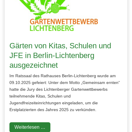
Gärten von Kitas, Schulen und
JFE in Berlin-Lichtenberg
ausgezeichnet
Im Ratssaal des Rathauses Berlin-Lichtenberg wurde am
09.10.2025 gefeiert: Unter dem Motto „Gemeinsam ernten“
hatte die Jury des Lichtenberger Gartenwettbewerbs
teilnehmende Kitas, Schulen und
Jugendfreizeiteinrichtungen eingeladen, um die
Erstplatzierten des Jahres 2025 zu verkünden.
Weiterlesen …