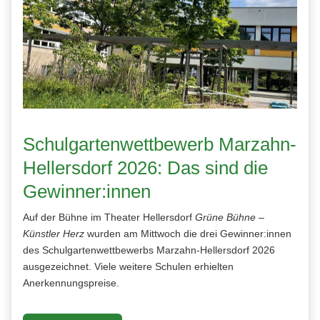
Schulgartenwettbewerb Marzahn-
Hellersdorf 2026: Das sind die
Gewinner:innen
Auf der Bühne im Theater Hellersdorf
Grüne Bühne –
Künstler Herz
wurden am Mittwoch die drei Gewinner:innen
des Schulgartenwettbewerbs Marzahn-Hellersdorf 2026
ausgezeichnet. Viele weitere Schulen erhielten
Anerkennungspreise.