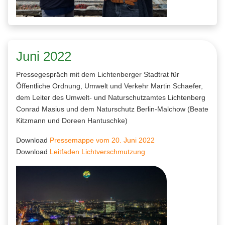
Juni 2022
Pressegespräch mit dem Lichtenberger Stadtrat für
Öffentliche Ordnung, Umwelt und Verkehr Martin Schaefer,
dem Leiter des Umwelt- und Naturschutzamtes Lichtenberg
Conrad Masius und dem Naturschutz Berlin-Malchow (Beate
Kitzmann und Doreen Hantuschke)
Download
Pressemappe vom 20. Juni 2022
Download
Leitfaden Lichtverschmutzung