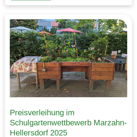
Preisverleihung im
Schulgartenwettbewerb Marzahn-
Hellersdorf 2025