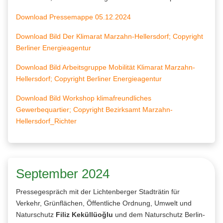
Download Pressemappe 05.12.2024
Download Bild Der Klimarat Marzahn-Hellersdorf; Copyright
Berliner Energieagentur
Download Bild Arbeitsgruppe Mobilität Klimarat Marzahn-
Hellersdorf; Copyright Berliner Energieagentur
Download Bild Workshop klimafreundliches
Gewerbequartier; Copyright Bezirksamt Marzahn-
Hellersdorf_Richter
September 2024
Pressegespräch mit der Lichtenberger Stadträtin für
Verkehr, Grünflächen, Öffentliche Ordnung, Umwelt und
Naturschutz
Filiz Keküllüoğlu
und dem Naturschutz Berlin-