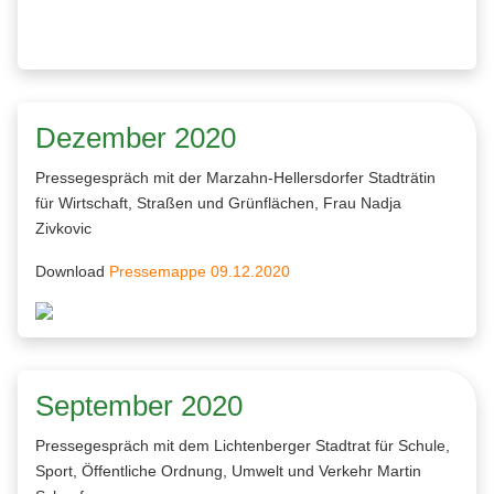
Dezember 2020
Pressegespräch mit der Marzahn-Hellersdorfer Stadträtin
für Wirtschaft, Straßen und Grünflächen, Frau Nadja
Zivkovic
Download
Pressemappe 09.12.2020
September 2020
Pressegespräch mit dem Lichtenberger Stadtrat für Schule,
Sport, Öffentliche Ordnung, Umwelt und Verkehr Martin