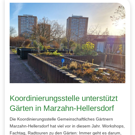
Koordinierungsstelle unterstützt
Gärten in Marzahn-Hellersdorf
Die Koordinierungsstelle Gemeinschaftliches Gärtnern
Marzahn-Hellersdorf hat viel vor in diesem Jahr. Workshops,
Fachtag, Radtouren zu den Gärten: Immer geht es darum,