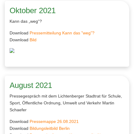
Oktober 2021
Kann das „weg“?
Download
Pressemitteilung Kann das "weg"?
Download
Bild
August 2021
Pressegespräch mit dem Lichtenberger Stadtrat für Schule,
Sport, Öffentliche Ordnung, Umwelt und Verkehr Martin
Schaefer
Download
Pressemappe 26.08.2021
Download
Bildungsleitbild Berlin