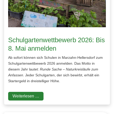
Schulgartenwettbewerb 2026: Bis
8. Mai anmelden
Ab sofort können sich Schulen in Marzahn-Hellersdorf zum
Schulgartenwettbewerb 2026 anmelden. Das Motto in
diesem Jahr lautet:
Runde Sache – Naturkreisläufe zum
Anfassen
. Jeder Schulgarten, der sich bewirbt, erhält ein
Startergeld in dreistelliger Höhe.
Weiterlesen …