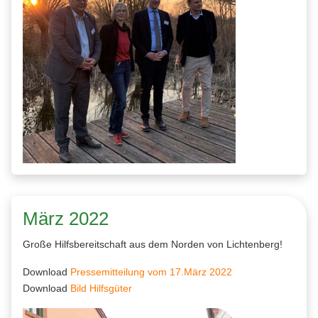
März 2022
Große Hilfsbereitschaft aus dem Norden von Lichtenberg!
Download
Pressemitteilung vom 17.März 2022
Download
Bild Hilfsgüter