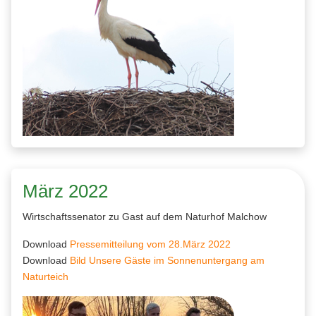
März 2022
Wirtschaftssenator zu Gast auf dem Naturhof Malchow
Download
Pressemitteilung vom 28.März 2022
Download
Bild Unsere Gäste im Sonnenuntergang am
Naturteich