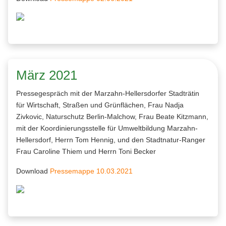
März 2021
Pressegespräch mit der Marzahn-Hellersdorfer Stadträtin
für Wirtschaft, Straßen und Grünflächen, Frau Nadja
Zivkovic, Naturschutz Berlin-Malchow, Frau Beate Kitzmann,
mit der Koordinierungsstelle für Umweltbildung Marzahn-
Hellersdorf, Herrn Tom Hennig, und den Stadtnatur-Ranger
Frau Caroline Thiem und Herrn Toni Becker
Download
Pressemappe 10.03.2021