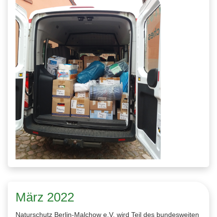
März 2022
Naturschutz Berlin-Malchow e.V. wird Teil des bundesweiten