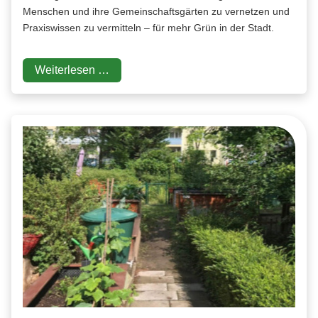
Menschen und ihre Gemeinschaftsgärten zu vernetzen und
Praxiswissen zu vermitteln – für mehr Grün in der Stadt.
Weiterlesen …