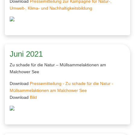
Download
Pressemitteilung zur Kampagne für Natur-,
Umwelt-, Klima- und Nachhaltigkeitsbildung
Juni 2021
Zu schade für die Natur – Müllsammelaktionen am
Malchower See
Download
Pressemitteilung - Zu schade für die Natur -
Müllsammelaktionen am Malchower See
Download
Bild