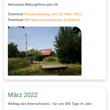
Netzwerks BildungKlima-plus-56
Download
Pressemitteilung vom 13. März 2022
Download
Bild Naturschutzzentrum Schleipfuhl
März 2022
Welttag des Artenschutzes – für uns 365 Tage im Jahr