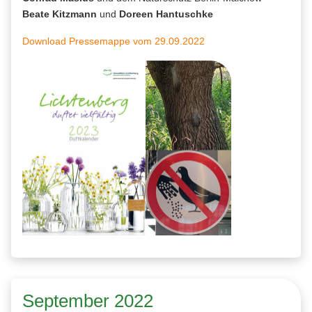
Beate Kitzmann
und
Doreen Hantuschke
Download Pressemappe vom 29.09.2022
September 2022