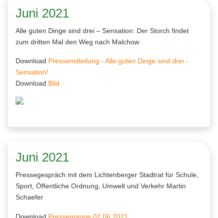
Juni 2021
Alle guten Dinge sind drei – Sensation: Der Storch findet
zum dritten Mal den Weg nach Malchow
Download
Pressemitteilung - Alle guten Dinge sind drei -
Sensation!
Download
Bild
Juni 2021
Pressegespräch mit dem Lichtenberger Stadtrat für Schule,
Sport, Öffentliche Ordnung, Umwelt und Verkehr Martin
Schaefer
Download
Pressemappe 02.06.2021