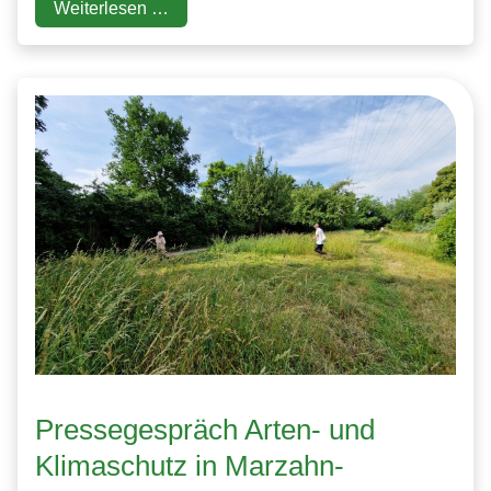
Weiterlesen …
Pressegespräch Arten- und
Klimaschutz in Marzahn-