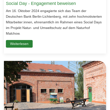
Social Day - Engagement beweisen
Am 16. Oktober 2024 engagierte sich das Team der
Deutschen Bank Berlin-Lichtenberg, mit zehn hochmotivierten
Mitarbeiter:innen, ehrenamtlich im Rahmen eines Social Days
im Projekt Natur- und Umweltschutz auf dem Naturhof
Malchow.
Weiterlesen