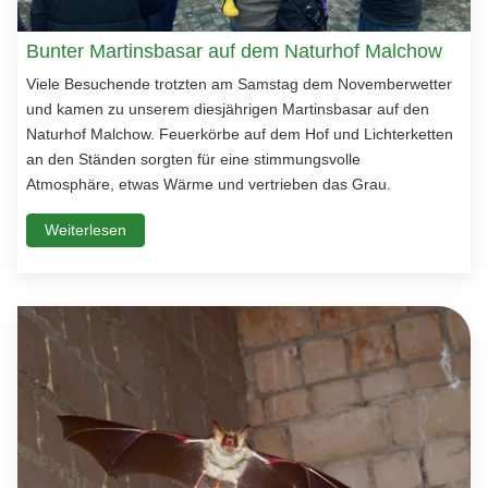
Bunter Martinsbasar auf dem Naturhof Malchow
Viele Besuchende trotzten am Samstag dem Novemberwetter
und kamen zu unserem diesjährigen Martinsbasar auf den
Naturhof Malchow. Feuerkörbe auf dem Hof und Lichterketten
an den Ständen sorgten für eine stimmungsvolle
Atmosphäre, etwas Wärme und vertrieben das Grau.
Weiterlesen