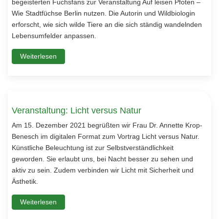
begeisterten Fuchsfans zur Veranstaltung Auf leisen Pfoten –
Wie Stadtfüchse Berlin nutzen. Die Autorin und Wildbiologin
erforscht, wie sich wilde Tiere an die sich ständig wandelnden
Lebensumfelder anpassen.
Weiterlesen
Veranstaltung: Licht versus Natur
Am 15. Dezember 2021 begrüßten wir Frau Dr. Annette Krop-
Benesch im digitalen Format zum Vortrag Licht versus Natur.
Künstliche Beleuchtung ist zur Selbstverständlichkeit
geworden. Sie erlaubt uns, bei Nacht besser zu sehen und
aktiv zu sein. Zudem verbinden wir Licht mit Sicherheit und
Ästhetik.
Weiterlesen