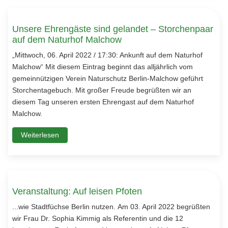
Unsere Ehrengäste sind gelandet – Storchenpaar
auf dem Naturhof Malchow
„Mittwoch, 06. April 2022 / 17:30: Ankunft auf dem Naturhof
Malchow“ Mit diesem Eintrag beginnt das alljährlich vom
gemeinnützigen Verein Naturschutz Berlin-Malchow geführt
Storchentagebuch. Mit großer Freude begrüßten wir an
diesem Tag unseren ersten Ehrengast auf dem Naturhof
Malchow.
Weiterlesen
Veranstaltung: Auf leisen Pfoten
...wie Stadtfüchse Berlin nutzen. Am 03. April 2022 begrüßten
wir Frau Dr. Sophia Kimmig als Referentin und die 12