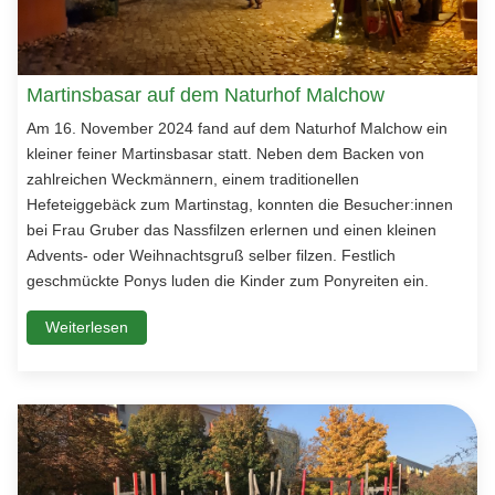
Martinsbasar auf dem Naturhof Malchow
Am 16. November 2024 fand auf dem Naturhof Malchow ein
kleiner feiner Martinsbasar statt. Neben dem Backen von
zahlreichen Weckmännern, einem traditionellen
Hefeteiggebäck zum Martinstag, konnten die Besucher:innen
bei Frau Gruber das Nassfilzen erlernen und einen kleinen
Advents- oder Weihnachtsgruß selber filzen. Festlich
geschmückte Ponys luden die Kinder zum Ponyreiten ein.
Weiterlesen