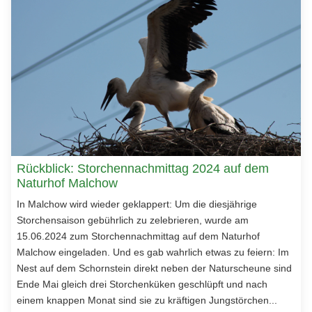
Rückblick: Storchennachmittag 2024 auf dem
Naturhof Malchow
In Malchow wird wieder geklappert: Um die diesjährige
Storchensaison gebührlich zu zelebrieren, wurde am
15.06.2024 zum Storchennachmittag auf dem Naturhof
Malchow eingeladen. Und es gab wahrlich etwas zu feiern: Im
Nest auf dem Schornstein direkt neben der Naturscheune sind
Ende Mai gleich drei Storchenküken geschlüpft und nach
einem knappen Monat sind sie zu kräftigen Jungstörchen...