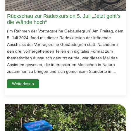
Rückschau zur Radexkursion 5. Juli „Jetzt geht’s
die Wände hoch“
(im Rahmen der Vortragsreihe Gebäudegrün) Am Freitag, dem
5. Juli 2024, fand mit dieser Radexkursion der krönende
Abschluss der Vortragsreihe Gebäudegrün statt. Nachdem in
den drei vorhergehenden Teilen ein digitales Format zum
thematischen Austausch genutzt wurde, war dieses Mal das
Ansinnen gewesen, die interessierten Menschen in Natura
zusammen zu bringen und sich gemeinsam Standorte im...
Weiterlesen