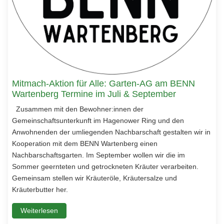
Mitmach-Aktion für Alle: Garten-AG am BENN
Wartenberg Termine im Juli & September
Zusammen mit den Bewohner:innen der
Gemeinschaftsunterkunft im Hagenower Ring und den
Anwohnenden der umliegenden Nachbarschaft gestalten wir in
Kooperation mit dem BENN Wartenberg einen
Nachbarschaftsgarten. Im September wollen wir die im
Sommer geernteten und getrockneten Kräuter verarbeiten.
Gemeinsam stellen wir Kräuteröle, Kräutersalze und
Kräuterbutter her.
Weiterlesen