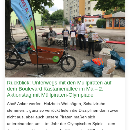
Rückblick: Unterwegs mit den Müllpiraten auf
dem Boulevard Kastanienallee im Mai– 2.
Aktionstag mit Müllpiraten-Olympiade
Ahoi! Anker werfen, Holzbein-Wettsägen, Schatztruhe
stemmen… ganz so verrückt fielen die Disziplinen dann zwar
nicht aus, aber auch unsere Piraten maßen sich
untereinander, um – im Jahr der Olympischen Spiele – den