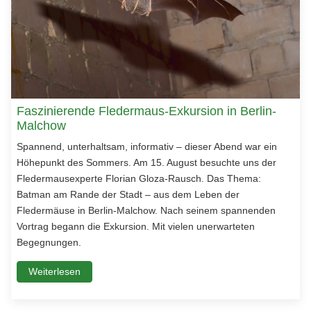
Faszinierende Fledermaus-Exkursion in Berlin-
Malchow
Spannend, unterhaltsam, informativ – dieser Abend war ein
Höhepunkt des Sommers. Am 15. August besuchte uns der
Fledermausexperte Florian Gloza-Rausch. Das Thema:
Batman am Rande der Stadt – aus dem Leben der
Fledermäuse in Berlin-Malchow. Nach seinem spannenden
Vortrag begann die Exkursion. Mit vielen unerwarteten
Begegnungen.
Weiterlesen