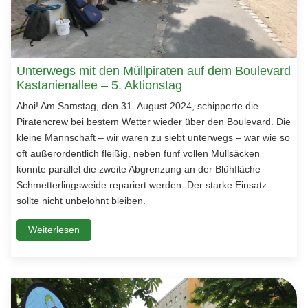
Unterwegs mit den Müllpiraten auf dem Boulevard
Kastanienallee – 5. Aktionstag
Ahoi! Am Samstag, den 31. August 2024, schipperte die
Piratencrew bei bestem Wetter wieder über den Boulevard. Die
kleine Mannschaft – wir waren zu siebt unterwegs – war wie so
oft außerordentlich fleißig, neben fünf vollen Müllsäcken
konnte parallel die zweite Abgrenzung an der Blühfläche
Schmetterlingsweide repariert werden. Der starke Einsatz
sollte nicht unbelohnt bleiben.
Weiterlesen