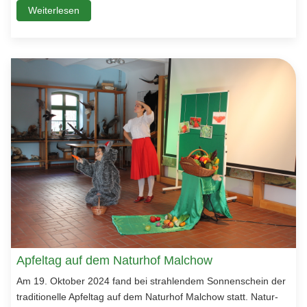
Weiterlesen
Apfeltag auf dem Naturhof Malchow
Am 19. Oktober 2024 fand bei strahlendem Sonnenschein der
traditionelle Apfeltag auf dem Naturhof Malchow statt. Natur-