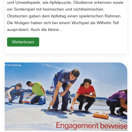
und Umweltspiele, wie Apfelpuzzle, Obstkerne erkennen sowie
ein Sortierspiel mit heimischen und nichtheimischen
Obstsorten gaben dem Apfeltag einen spielerischen Rahmen.
Die Mutigen haben sich bei einem Wurfspiel als Wilhelm Tell
ausprobiert. Auch die kleine...
Weiterlesen