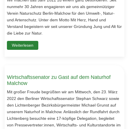
nunmehr 30 Jahren engagieren wir uns als gemeinnütziger
Verein Naturschutz Berlin-Malchow für den Umwelt-, Natur-
und Artenschutz. Unter dem Motto Mit Herz, Hand und
Verstand begeistern wir seit unserer Gründung Jung und Alt für
die Liebe zur Natur.
Weiterlesen
Wirtschaftssenator zu Gast auf dem Naturhof
Malchow
Mit großer Freude begrüßten wir am Mittwoch, den 23. März
2022 den Berliner Wirtschaftssenator Stephan Schwarz sowie
den Lichtenberger Bezirksbürgermeister Michael Grunst auf
unserem Naturhof in Malchow. Anlässlich der Rundfahrt durch
Lichtenberg besuchte eine 17-köpfige Delegation, begleitet
von Pressevertreter:innen, Wirtschafts- und Kulturstandorte im