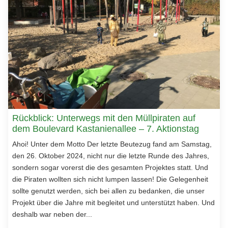
Rückblick: Unterwegs mit den Müllpiraten auf
dem Boulevard Kastanienallee – 7. Aktionstag
Ahoi! Unter dem Motto Der letzte Beutezug fand am Samstag,
den 26. Oktober 2024, nicht nur die letzte Runde des Jahres,
sondern sogar vorerst die des gesamten Projektes statt. Und
die Piraten wollten sich nicht lumpen lassen! Die Gelegenheit
sollte genutzt werden, sich bei allen zu bedanken, die unser
Projekt über die Jahre mit begleitet und unterstützt haben. Und
deshalb war neben der...