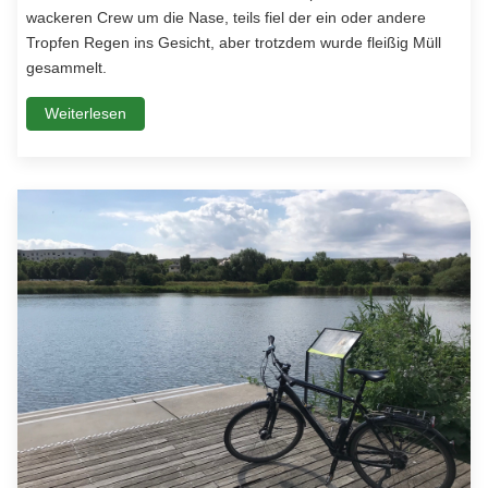
wackeren Crew um die Nase, teils fiel der ein oder andere
Tropfen Regen ins Gesicht, aber trotzdem wurde fleißig Müll
gesammelt.
Weiterlesen