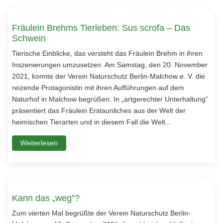
Fräulein Brehms Tierleben: Sus scrofa – Das
Schwein
Tierische Einblicke, das versteht das Fräulein Brehm in ihren
Inszenierungen umzusetzen. Am Samstag, den 20. November
2021, konnte der Verein Naturschutz Berlin-Malchow e. V. die
reizende Protagonistin mit ihren Aufführungen auf dem
Naturhof in Malchow begrüßen. In „artgerechter Unterhaltung”
präsentiert das Fräulein Erstaunliches aus der Welt der
heimischen Tierarten und in diesem Fall die Welt...
Weiterlesen
Kann das „weg”?
Zum vierten Mal begrüßte der Verein Naturschutz Berlin-