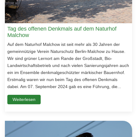
Tag des offenen Denkmals auf dem Naturhof
Malchow
Auf dem Naturhof Malchow ist seit mehr als 30 Jahren der
gemeinnützige Verein Naturschutz Berlin-Malchow zu Hause.
Wir sind grüner Lernort am Rande der Großstadt, Bio-
Landwirtschaftsbetrieb und nach vielen Sanierungsjahren auch
ein im Ensemble denkmalgeschützter märkischer Bauernhof.
Erstmalig waren wir nun beim Tag des offenen Denkmals
dabei. Am 07. September 2024 gab es eine Führung, die...
Weiterlesen