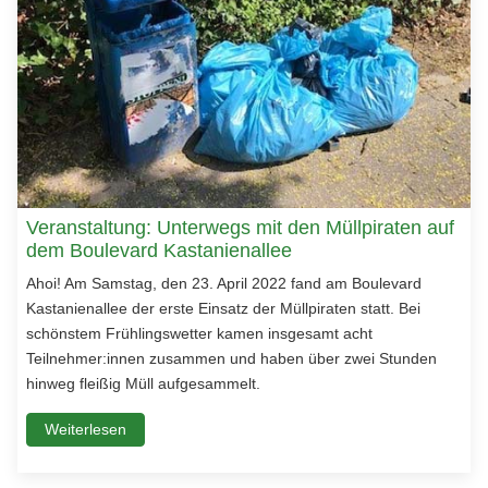
Veranstaltung: Unterwegs mit den Müllpiraten auf
dem Boulevard Kastanienallee
Ahoi! Am Samstag, den 23. April 2022 fand am Boulevard
Kastanienallee der erste Einsatz der Müllpiraten statt. Bei
schönstem Frühlingswetter kamen insgesamt acht
Teilnehmer:innen zusammen und haben über zwei Stunden
hinweg fleißig Müll aufgesammelt.
Weiterlesen