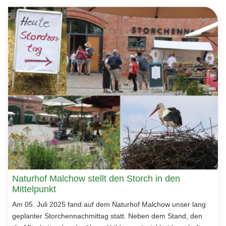
Naturhof Malchow stellt den Storch in den
Mittelpunkt
Am 05. Juli 2025 fand auf dem Naturhof Malchow unser lang
geplanter Storchennachmittag statt. Neben dem Stand, den