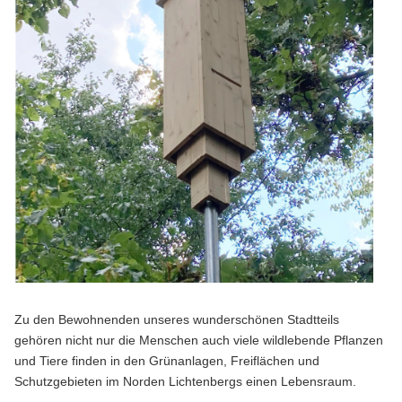
Zu den Bewohnenden unseres wunderschönen Stadtteils
gehören nicht nur die Menschen auch viele wildlebende Pflanzen
und Tiere finden in den Grünanlagen, Freiflächen und
Schutzgebieten im Norden Lichtenbergs einen Lebensraum.