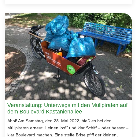
Veranstaltung: Unterwegs mit den Müllpiraten auf
dem Boulevard Kastanienallee
Ahoi! Am Samstag, den 28. Mai 2022, hieß es bei den
Müllpiraten erneut „Leinen los!“ und klar Schiff – oder besser –
klar Boulevard machen. Eine steife Brise pfiff der kleinen,