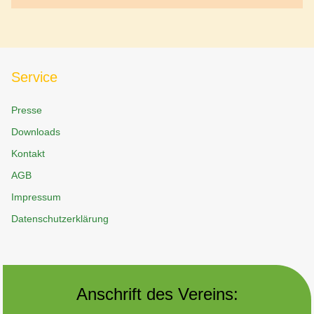
Service
Presse
Downloads
Kontakt
AGB
Impressum
Datenschutzerklärung
Anschrift des Vereins: