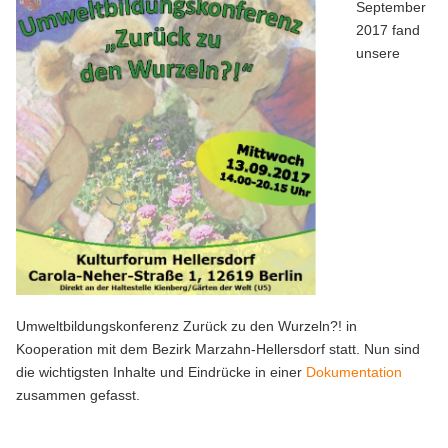
September
2017 fand
unsere
Umweltbildungskonferenz Zurück zu den Wurzeln?! in
Kooperation mit dem Bezirk Marzahn-Hellersdorf statt. Nun sind
die wichtigsten Inhalte und Eindrücke in einer
Dokumentation
zusammen gefasst.