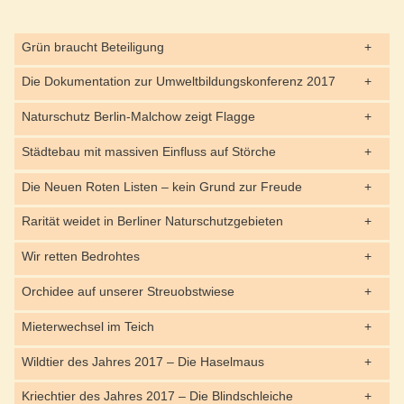
Grün braucht Beteiligung
Die Dokumentation zur Umweltbildungskonferenz 2017
Naturschutz Berlin-Malchow zeigt Flagge
Städtebau mit massiven Einfluss auf Störche
Die Neuen Roten Listen – kein Grund zur Freude
Rarität weidet in Berliner Naturschutzgebieten
Wir retten Bedrohtes
Orchidee auf unserer Streuobstwiese
Mieterwechsel im Teich
Wildtier des Jahres 2017 – Die Haselmaus
Kriechtier des Jahres 2017 – Die Blindschleiche