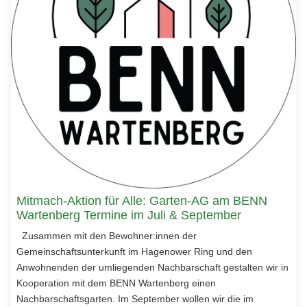
Mitmach-Aktion für Alle: Garten-AG am BENN
Wartenberg Termine im Juli & September
Zusammen mit den Bewohner:innen der
Gemeinschaftsunterkunft im Hagenower Ring und den
Anwohnenden der umliegenden Nachbarschaft gestalten wir in
Kooperation mit dem BENN Wartenberg einen
Nachbarschaftsgarten. Im September wollen wir die im