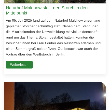
Naturhof Malchow stellt den Storch in den
Mittelpunkt
Am 05. Juli 2025 fand auf dem Naturhof Malchow unser lang
geplanter Storchennachmittag statt. Neben dem Stand, den
die Mitarbeitenden der Umweltbildung mit viel Leidenschaft
rund um das Thema Storch gestaltet hatten, konnten die
Besucher:innen bei Frau Gruber das Nassfilzen erlernen und
einen Sommergruß selber filzen. Gut besucht war auch der
Vortrag über den Weißstorch in Berlin.
Weiterlesen