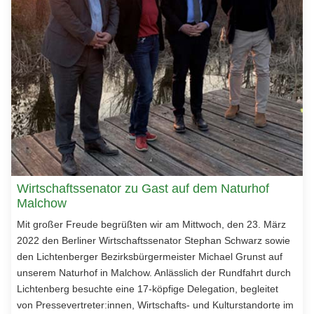
Wirtschaftssenator zu Gast auf dem Naturhof
Malchow
Mit großer Freude begrüßten wir am Mittwoch, den 23. März
2022 den Berliner Wirtschaftssenator Stephan Schwarz sowie
den Lichtenberger Bezirksbürgermeister Michael Grunst auf
unserem Naturhof in Malchow. Anlässlich der Rundfahrt durch
Lichtenberg besuchte eine 17-köpfige Delegation, begleitet
von Pressevertreter:innen, Wirtschafts- und Kulturstandorte im