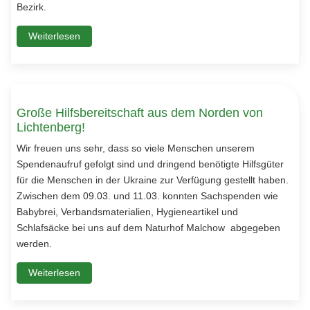
Bezirk.
Weiterlesen
Große Hilfsbereitschaft aus dem Norden von
Lichtenberg!
Wir freuen uns sehr, dass so viele Menschen unserem
Spendenaufruf gefolgt sind und dringend benötigte Hilfsgüter
für die Menschen in der Ukraine zur Verfügung gestellt haben.
Zwischen dem 09.03. und 11.03. konnten Sachspenden wie
Babybrei, Verbandsmaterialien, Hygieneartikel und
Schlafsäcke bei uns auf dem Naturhof Malchow abgegeben
werden.
Weiterlesen