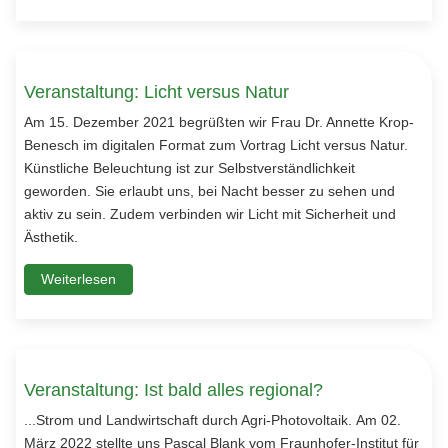
Veranstaltung: Licht versus Natur
Am 15. Dezember 2021 begrüßten wir Frau Dr. Annette Krop-
Benesch im digitalen Format zum Vortrag Licht versus Natur.
Künstliche Beleuchtung ist zur Selbstverständlichkeit
geworden. Sie erlaubt uns, bei Nacht besser zu sehen und
aktiv zu sein. Zudem verbinden wir Licht mit Sicherheit und
Ästhetik.
Weiterlesen
Veranstaltung: Ist bald alles regional?
...Strom und Landwirtschaft durch Agri-Photovoltaik. Am 02.
März 2022 stellte uns Pascal Blank vom Fraunhofer-Institut für