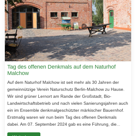
Tag des offenen Denkmals auf dem Naturhof
Malchow
Auf dem Naturhof Malchow ist seit mehr als 30 Jahren der
gemeinnützige Verein Naturschutz Berlin-Malchow zu Hause.
Wir sind grüner Lernort am Rande der Großstadt, Bio-
Landwirtschaftsbetrieb und nach vielen Sanierungsjahren auch
ein im Ensemble denkmalgeschützter märkischer Bauernhof.
Erstmalig waren wir nun beim Tag des offenen Denkmals
dabei. Am 07. September 2024 gab es eine Führung, die...