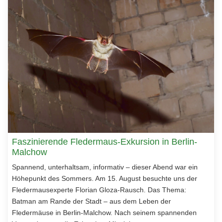
Faszinierende Fledermaus-Exkursion in Berlin-
Malchow
Spannend, unterhaltsam, informativ – dieser Abend war ein
Höhepunkt des Sommers. Am 15. August besuchte uns der
Fledermausexperte Florian Gloza-Rausch. Das Thema:
Batman am Rande der Stadt – aus dem Leben der
Fledermäuse in Berlin-Malchow. Nach seinem spannenden