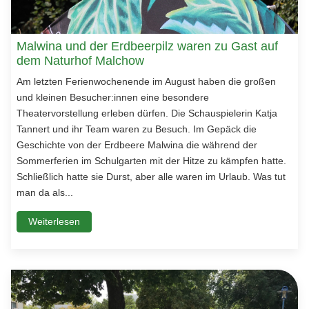
Malwina und der Erdbeerpilz waren zu Gast auf
dem Naturhof Malchow
Am letzten Ferienwochenende im August haben die großen
und kleinen Besucher:innen eine besondere
Theatervorstellung erleben dürfen. Die Schauspielerin Katja
Tannert und ihr Team waren zu Besuch. Im Gepäck die
Geschichte von der Erdbeere Malwina die während der
Sommerferien im Schulgarten mit der Hitze zu kämpfen hatte.
Schließlich hatte sie Durst, aber alle waren im Urlaub. Was tut
man da als...
Weiterlesen