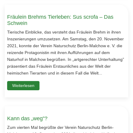
Fräulein Brehms Tierleben: Sus scrofa – Das
Schwein
Tierische Einblicke, das versteht das Fräulein Brehm in ihren
Inszenierungen umzusetzen. Am Samstag, den 20. November
2021, konnte der Verein Naturschutz Berlin-Malchow e. V. die
reizende Protagonistin mit ihren Aufführungen auf dem
Naturhof in Malchow begrüßen. In „artgerechter Unterhaltung”
präsentiert das Fräulein Erstaunliches aus der Welt der
heimischen Tierarten und in diesem Fall die Welt...
Weiterlesen
Kann das „weg”?
Zum vierten Mal begrüßte der Verein Naturschutz Berlin-