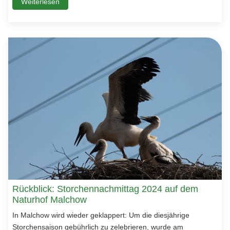
Weiterlesen
Rückblick: Storchennachmittag 2024 auf dem
Naturhof Malchow
In Malchow wird wieder geklappert: Um die diesjährige
Storchensaison gebührlich zu zelebrieren, wurde am