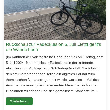
Rückschau zur Radexkursion 5. Juli „Jetzt geht’s
die Wände hoch“
(im Rahmen der Vortragsreihe Gebäudegrün) Am Freitag, dem
5. Juli 2024, fand mit dieser Radexkursion der krönende
Abschluss der Vortragsreihe Gebäudegrün statt. Nachdem in
den drei vorhergehenden Teilen ein digitales Format zum
thematischen Austausch genutzt wurde, war dieses Mal das
Ansinnen gewesen, die interessierten Menschen in Natura
zusammen zu bringen und sich gemeinsam Standorte im...
Weiterlesen