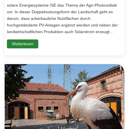
solare Energiesysteme ISE das Thema der Agri-Photovoltaik
vor. In dieser Doppelnutzungsform der Landschaft geht es
darum, dass ackerbauliche Nutzflächen durch
hochgeständerte PV-Anlagen ergänzt werden und neben der
landwirtschaftlichen Produktion auch Solarstrom erzeugt...
Weiterlesen