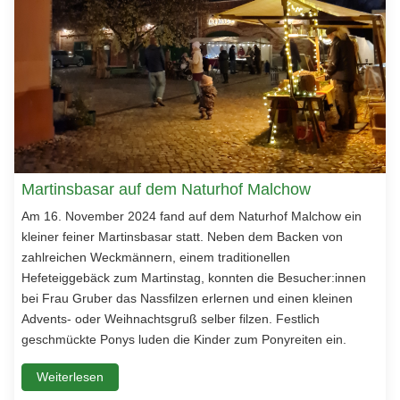
Martinsbasar auf dem Naturhof Malchow
Am 16. November 2024 fand auf dem Naturhof Malchow ein
kleiner feiner Martinsbasar statt. Neben dem Backen von
zahlreichen Weckmännern, einem traditionellen
Hefeteiggebäck zum Martinstag, konnten die Besucher:innen
bei Frau Gruber das Nassfilzen erlernen und einen kleinen
Advents- oder Weihnachtsgruß selber filzen. Festlich
geschmückte Ponys luden die Kinder zum Ponyreiten ein.
Weiterlesen