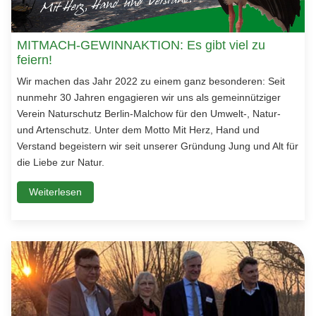
MITMACH-GEWINNAKTION: Es gibt viel zu
feiern!
Wir machen das Jahr 2022 zu einem ganz besonderen: Seit
nunmehr 30 Jahren engagieren wir uns als gemeinnütziger
Verein Naturschutz Berlin-Malchow für den Umwelt-, Natur-
und Artenschutz. Unter dem Motto Mit Herz, Hand und
Verstand begeistern wir seit unserer Gründung Jung und Alt für
die Liebe zur Natur.
Weiterlesen