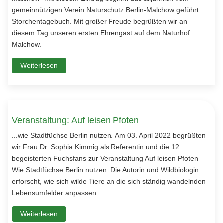
gemeinnützigen Verein Naturschutz Berlin-Malchow geführt
Storchentagebuch. Mit großer Freude begrüßten wir an
diesem Tag unseren ersten Ehrengast auf dem Naturhof
Malchow.
Weiterlesen
Veranstaltung: Auf leisen Pfoten
...wie Stadtfüchse Berlin nutzen. Am 03. April 2022 begrüßten
wir Frau Dr. Sophia Kimmig als Referentin und die 12
begeisterten Fuchsfans zur Veranstaltung Auf leisen Pfoten –
Wie Stadtfüchse Berlin nutzen. Die Autorin und Wildbiologin
erforscht, wie sich wilde Tiere an die sich ständig wandelnden
Lebensumfelder anpassen.
Weiterlesen