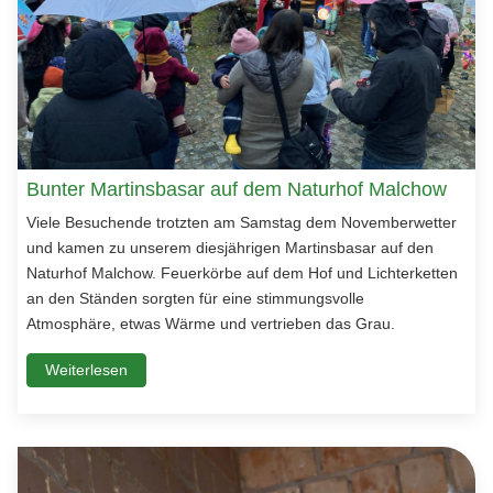
Bunter Martinsbasar auf dem Naturhof Malchow
Viele Besuchende trotzten am Samstag dem Novemberwetter
und kamen zu unserem diesjährigen Martinsbasar auf den
Naturhof Malchow. Feuerkörbe auf dem Hof und Lichterketten
an den Ständen sorgten für eine stimmungsvolle
Atmosphäre, etwas Wärme und vertrieben das Grau.
Weiterlesen