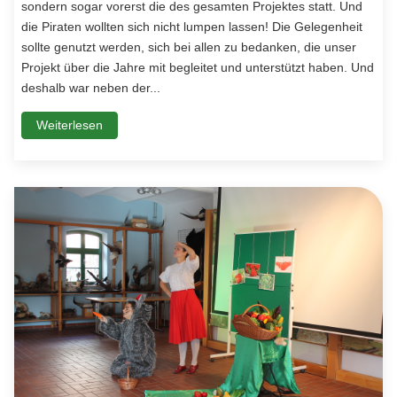
sondern sogar vorerst die des gesamten Projektes statt. Und
die Piraten wollten sich nicht lumpen lassen! Die Gelegenheit
sollte genutzt werden, sich bei allen zu bedanken, die unser
Projekt über die Jahre mit begleitet und unterstützt haben. Und
deshalb war neben der...
Weiterlesen