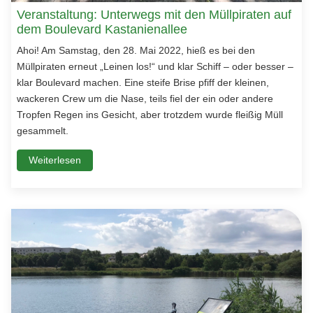
Veranstaltung: Unterwegs mit den Müllpiraten auf
dem Boulevard Kastanienallee
Ahoi! Am Samstag, den 28. Mai 2022, hieß es bei den
Müllpiraten erneut „Leinen los!“ und klar Schiff – oder besser –
klar Boulevard machen. Eine steife Brise pfiff der kleinen,
wackeren Crew um die Nase, teils fiel der ein oder andere
Tropfen Regen ins Gesicht, aber trotzdem wurde fleißig Müll
gesammelt.
Weiterlesen