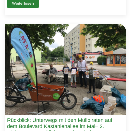
Weiterlesen
Rückblick: Unterwegs mit den Müllpiraten auf
dem Boulevard Kastanienallee im Mai– 2.