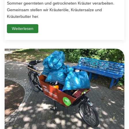
Sommer geernteten und getrockneten Kräuter verarbeiten.
Gemeinsam stellen wir Kräuteröle, Kräutersalze und
Kräuterbutter her.
Weiterlesen