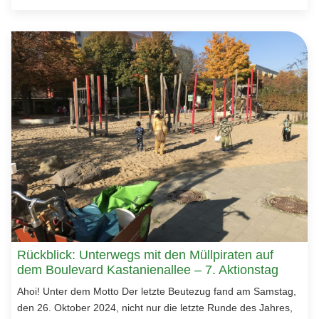
Rückblick: Unterwegs mit den Müllpiraten auf
dem Boulevard Kastanienallee – 7. Aktionstag
Ahoi! Unter dem Motto Der letzte Beutezug fand am Samstag,
den 26. Oktober 2024, nicht nur die letzte Runde des Jahres,