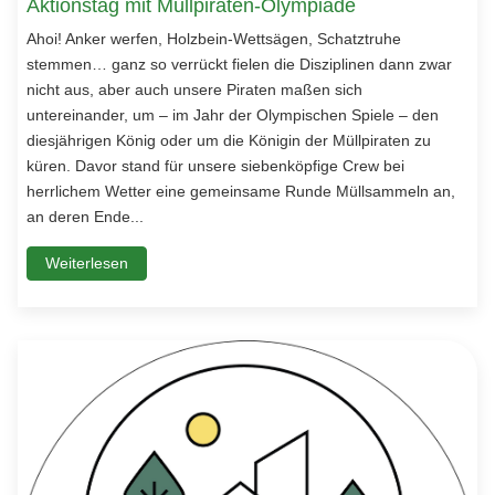
Aktionstag mit Müllpiraten-Olympiade
Ahoi! Anker werfen, Holzbein-Wettsägen, Schatztruhe
stemmen… ganz so verrückt fielen die Disziplinen dann zwar
nicht aus, aber auch unsere Piraten maßen sich
untereinander, um – im Jahr der Olympischen Spiele – den
diesjährigen König oder um die Königin der Müllpiraten zu
küren. Davor stand für unsere siebenköpfige Crew bei
herrlichem Wetter eine gemeinsame Runde Müllsammeln an,
an deren Ende...
Weiterlesen