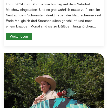
15.06.2024 zum Storchennachmittag auf dem Naturhof
Malchow eingeladen. Und es gab wahrlich etwas zu feiern: Im
Nest auf dem Schornstein direkt neben der Naturscheune sind
Ende Mai gleich drei Storchenküken geschlüpft und nach
einem knappen Monat sind sie zu kräftigen Jungstörchen...
Weiterlesen