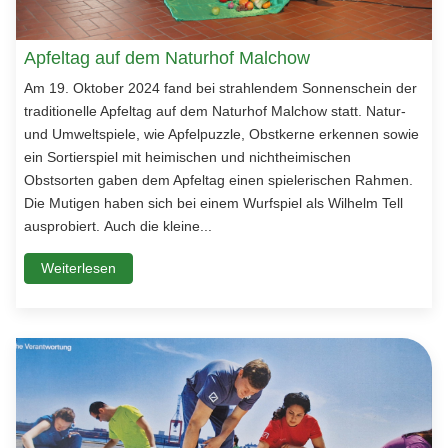
Apfeltag auf dem Naturhof Malchow
Am 19. Oktober 2024 fand bei strahlendem Sonnenschein der
traditionelle Apfeltag auf dem Naturhof Malchow statt. Natur-
und Umweltspiele, wie Apfelpuzzle, Obstkerne erkennen sowie
ein Sortierspiel mit heimischen und nichtheimischen
Obstsorten gaben dem Apfeltag einen spielerischen Rahmen.
Die Mutigen haben sich bei einem Wurfspiel als Wilhelm Tell
ausprobiert. Auch die kleine...
Weiterlesen