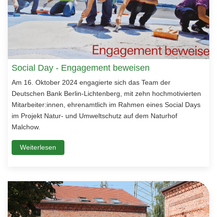
Social Day - Engagement beweisen
Am 16. Oktober 2024 engagierte sich das Team der
Deutschen Bank Berlin-Lichtenberg, mit zehn hochmotivierten
Mitarbeiter:innen, ehrenamtlich im Rahmen eines Social Days
im Projekt Natur- und Umweltschutz auf dem Naturhof
Malchow.
Weiterlesen