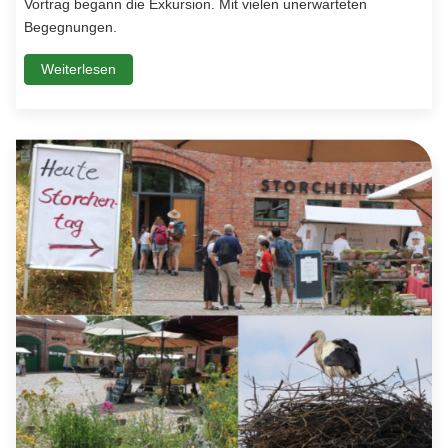
Vortrag begann die Exkursion. Mit vielen unerwarteten
Begegnungen.
Weiterlesen