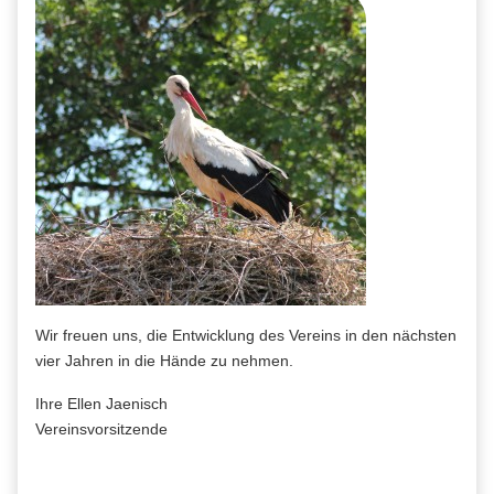
Wir freuen uns, die Entwicklung des Vereins in den nächsten
vier Jahren in die Hände zu nehmen.
Ihre Ellen Jaenisch
Vereinsvorsitzende